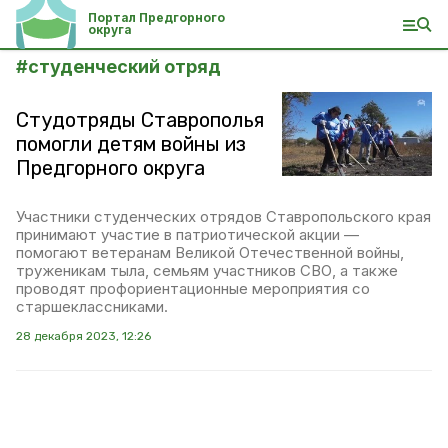
Портал Предгорного
округа
#
студенческий отряд
Студотряды Ставрополья
помогли детям войны из
Предгорного округа
Участники студенческих отрядов Ставропольского края
принимают участие в патриотической акции —
помогают ветеранам Великой Отечественной войны,
труженикам тыла, семьям участников СВО, а также
проводят профориентационные мероприятия со
старшеклассниками.
28 декабря 2023, 12:26