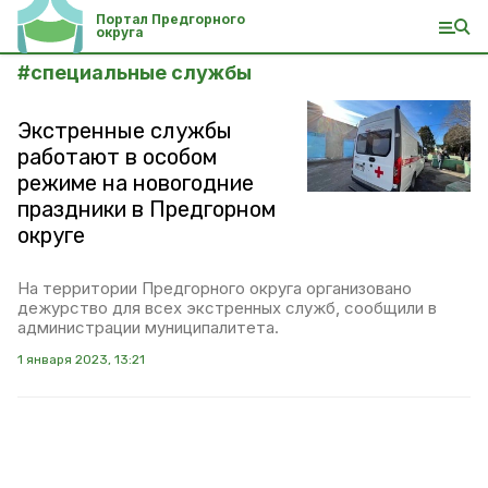
Портал Предгорного
округа
#
специальные службы
Экстренные службы
работают в особом
режиме на новогодние
праздники в Предгорном
округе
На территории Предгорного округа организовано
дежурство для всех экстренных служб, сообщили в
администрации муниципалитета.
1 января 2023, 13:21