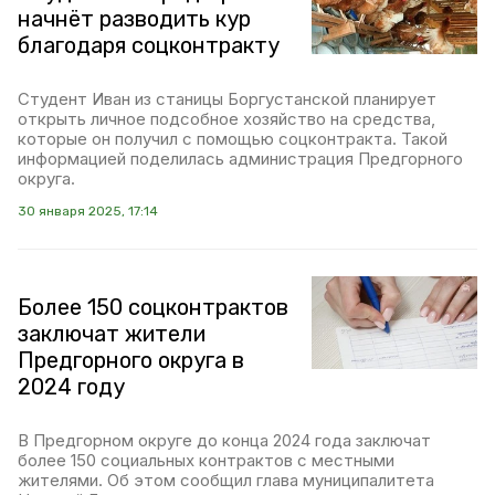
начнёт разводить кур
благодаря соцконтракту
Студент Иван из станицы Боргустанской планирует
открыть личное подсобное хозяйство на средства,
которые он получил с помощью соцконтракта. Такой
информацией поделилась администрация Предгорного
округа.
30 января 2025, 17:14
Более 150 соцконтрактов
заключат жители
Предгорного округа в
2024 году
В Предгорном округе до конца 2024 года заключат
более 150 социальных контрактов с местными
жителями. Об этом сообщил глава муниципалитета