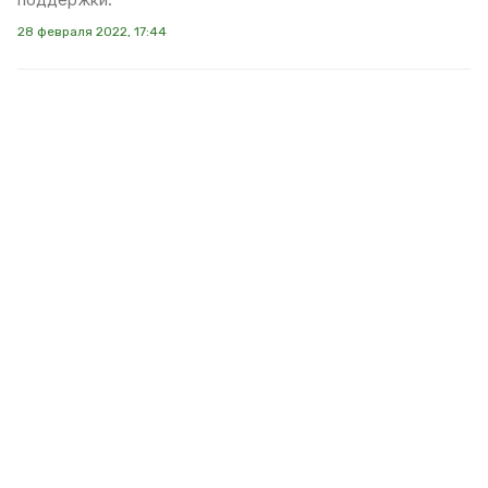
28 февраля 2022, 17:44