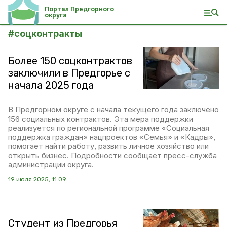
Портал Предгорного
округа
#
соцконтракты
Более 150 соцконтрактов
заключили в Предгорье с
начала 2025 года
В Предгорном округе с начала текущего года заключено
156 социальных контрактов. Эта мера поддержки
реализуется по региональной программе «Социальная
поддержка граждан» нацпроектов «Семья» и «Кадры»,
помогает найти работу, развить личное хозяйство или
открыть бизнес. Подробности сообщает пресс-служба
администрации округа.
19 июля 2025, 11:09
Студент из Предгорья