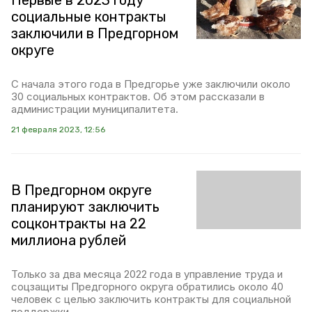
Первые в 2023 году
социальные контракты
заключили в Предгорном
округе
С начала этого года в Предгорье уже заключили около
30 социальных контрактов. Об этом рассказали в
администрации муниципалитета.
21 февраля 2023, 12:56
В Предгорном округе
планируют заключить
соцконтракты на 22
миллиона рублей
Только за два месяца 2022 года в управление труда и
соцзащиты Предгорного округа обратились около 40
человек с целью заключить контракты для социальной
поддержки.