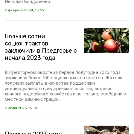
Николай Бондаренко.
5 февраля 2024, 15:59
Больше сотни
соцконтрактов
заключили в Предгорье с
начала 2023 года
В Предгорном округе за первое полугодие 2023 года
заключили более 100 социальных контрактов. Жители
получали выплаты в качестве поддержки
индивидуального предпринимательства, ведения
личного подсобного хозяйства и не только, сообщили в
местной администрации.
6 июля 2023, 19:05