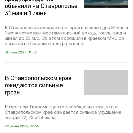
объявили на Ставрополье
31 мая и 1 июня
В Ставропольском крае во второй половине дня 31 мая и
1 июня возможны местами сильный дождь, гроза, град и
шквал до 23 м/с. Об этом сообщили в краевом МЧС со
ссылкой на Гидрометцентр региона.
30 мая 2023, 11:52
В Ставропольском крае
ожидаются сильные
грозы
В местном Гидрометцентре сообщили о том, что в
Ставропольском крае ожидается сильное ухудшение
погоды 22, 23 и 24 июля.
22 июля 2022, 12:59