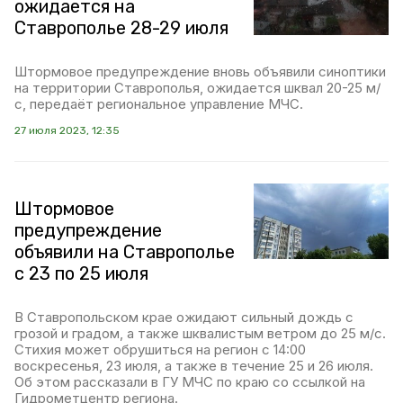
ожидается на
Ставрополье 28-29 июля
Штормовое предупреждение вновь объявили синоптики
на территории Ставрополья, ожидается шквал 20-25 м/
с, передаёт региональное управление МЧС.
27 июля 2023, 12:35
Штормовое
предупреждение
объявили на Ставрополье
с 23 по 25 июля
В Ставропольском крае ожидают сильный дождь с
грозой и градом, а также шквалистым ветром до 25 м/с.
Стихия может обрушиться на регион с 14:00
воскресенья, 23 июля, а также в течение 25 и 26 июля.
Об этом рассказали в ГУ МЧС по краю со ссылкой на
Гидрометцентр региона.