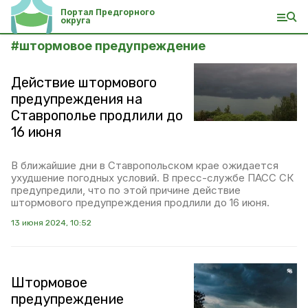
Портал Предгорного
округа
#
штормовое предупреждение
Действие штормового
предупреждения на
Ставрополье продлили до
16 июня
В ближайшие дни в Ставропольском крае ожидается
ухудшение погодных условий. В пресс-службе ПАСС СК
предупредили, что по этой причине действие
штормового предупреждения продлили до 16 июня.
13 июня 2024, 10:52
Штормовое
предупреждение