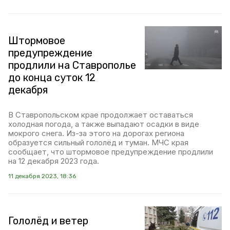
Штормовое
предупреждение
продлили на Ставрополье
до конца суток 12
декабря
В Ставропольском крае продолжает оставаться
холодная погода, а также выпадают осадки в виде
мокрого снега. Из-за этого на дорогах региона
образуется сильный гололёд и туман. МЧС края
сообщает, что штормовое предупреждение продлили
на 12 декабря 2023 года.
11 декабря 2023, 18:36
Гололёд и ветер