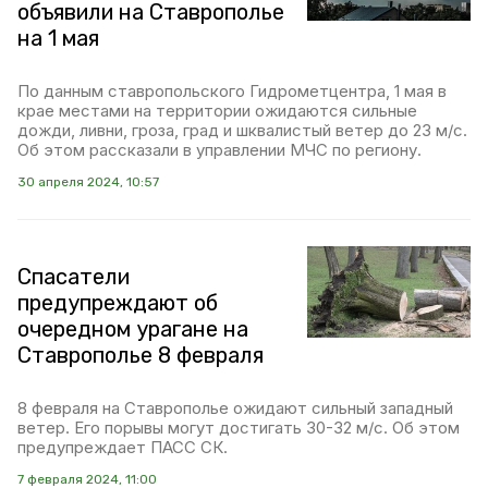
объявили на Ставрополье
на 1 мая
По данным ставропольского Гидрометцентра, 1 мая в
крае местами на территории ожидаются сильные
дожди, ливни, гроза, град и шквалистый ветер до 23 м/с.
Об этом рассказали в управлении МЧС по региону.
30 апреля 2024, 10:57
Спасатели
предупреждают об
очередном урагане на
Ставрополье 8 февраля
8 февраля на Ставрополье ожидают сильный западный
ветер. Его порывы могут достигать 30-32 м/с. Об этом
предупреждает ПАСС СК.
7 февраля 2024, 11:00