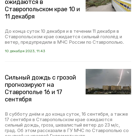
ожидаются в
Ставропольском крае 10 и
11 декабря
До конца суток 10 декабря и в течении 11 декабря в
Ставропольском крае ожидается сильный гололёд и
ветер, предупредили в МЧС России по Ставрополью.
10 декабря 2023, 11:43
Сильный дождь с грозой
прогнозируют на
Ставрополье 16 и 17
сентября
В субботу днём и до конца суток, 16 сентября, а также
17 сентября в Ставропольском крае ожидаются
сильный дождь, гроза, шквалистый ветер до 23 м/с,
град. Об этом рассказали в ГУ МЧС по Ставрополью со
ссылкой на краевой Гидрометцентр.