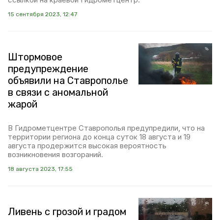
15 сентября 2023, 12:47
Штормовое
предупреждение
объявили на Ставрополье
в связи с аномальной
жарой
В Гидрометцентре Ставрополья предупредили, что на
территории региона до конца суток 18 августа и 19
августа продержится высокая вероятность
возникновения возгораний.
18 августа 2023, 17:55
Ливень с грозой и градом