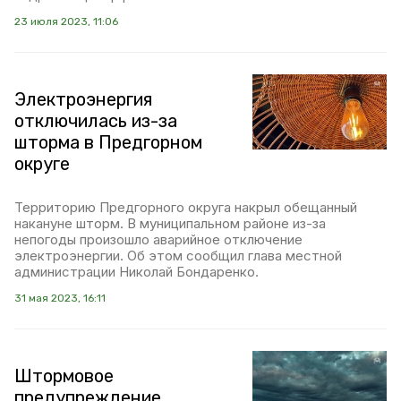
23 июля 2023, 11:06
Электроэнергия
отключилась из-за
шторма в Предгорном
округе
Территорию Предгорного округа накрыл обещанный
накануне шторм. В муниципальном районе из-за
непогоды произошло аварийное отключение
электроэнергии. Об этом сообщил глава местной
администрации Николай Бондаренко.
31 мая 2023, 16:11
Штормовое
предупреждение