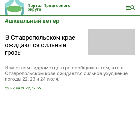
Портал Предгорного
округа
#
шквальный ветер
В Ставропольском крае
ожидаются сильные
грозы
В местном Гидрометцентре сообщили о том, что в
Ставропольском крае ожидается сильное ухудшение
погоды 22, 23 и 24 июля.
22 июля 2022, 12:59