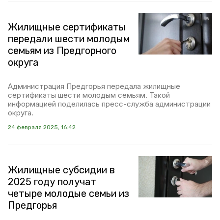
Жилищные сертификаты
передали шести молодым
семьям из Предгорного
округа
Администрация Предгорья передала жилищные
сертификаты шести молодым семьям. Такой
информацией поделилась пресс-служба администрации
округа.
24 февраля 2025, 16:42
Жилищные субсидии в
2025 году получат
четыре молодые семьи из
Предгорья