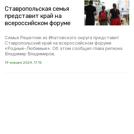
Ставропольская семья
представит край на
всероссийском форуме
Семья Решетняк из Ипатовского округа представит
Ставропольский край на всероссийском форуме
«Родные-Любимые». Об этом сообщил глава региона
Владимир Владимиров.
19 января 2024, 17:15