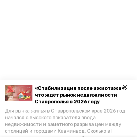
«Стабилизация после ажиотажа»:
что ждёт рынок недвижимости
Ставрополья в 2026 году
Для рынка жилья в Ставропольском крае 2026 год
начался с высокого показателя ввода
недвижимости и заметного разрыва цен между
столицей и городами Кавминвод. Сколько в I