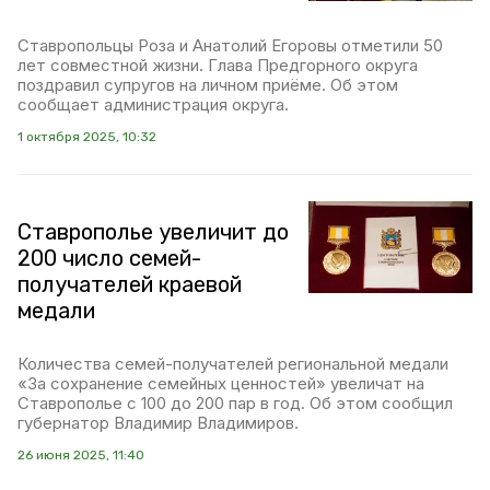
Ставропольцы Роза и Анатолий Егоровы отметили 50
лет совместной жизни. Глава Предгорного округа
поздравил супругов на личном приёме. Об этом
сообщает администрация округа.
1 октября 2025, 10:32
Ставрополье увеличит до
200 число семей-
получателей краевой
медали
Количества семей-получателей региональной медали
«За сохранение семейных ценностей» увеличат на
Ставрополье с 100 до 200 пар в год. Об этом сообщил
губернатор Владимир Владимиров.
26 июня 2025, 11:40