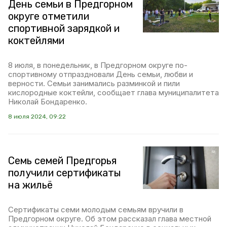
День семьи в Предгорном
округе отметили
спортивной зарядкой и
коктейлями
8 июля, в понедельник, в Предгорном округе по-
спортивному отпраздновали День семьи, любви и
верности. Семьи занимались разминкой и пили
кислородные коктейли, сообщает глава муниципалитета
Николай Бондаренко.
8 июля 2024, 09:22
Семь семей Предгорья
получили сертификаты
на жильё
Сертификаты семи молодым семьям вручили в
Предгорном округе. Об этом рассказал глава местной