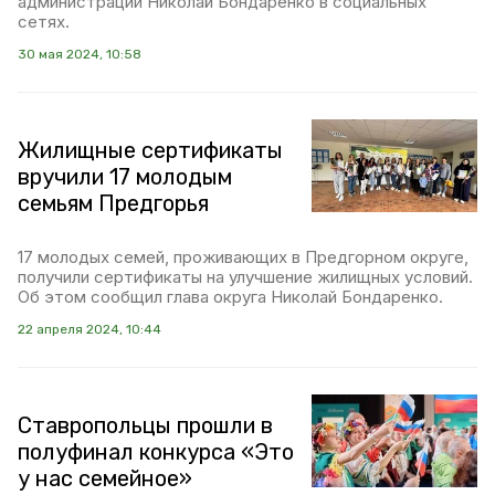
администрации Николай Бондаренко в социальных
сетях.
30 мая 2024, 10:58
Жилищные сертификаты
вручили 17 молодым
семьям Предгорья
17 молодых семей, проживающих в Предгорном округе,
получили сертификаты на улучшение жилищных условий.
Об этом сообщил глава округа Николай Бондаренко.
22 апреля 2024, 10:44
Ставропольцы прошли в
полуфинал конкурса «Это
у нас семейное»