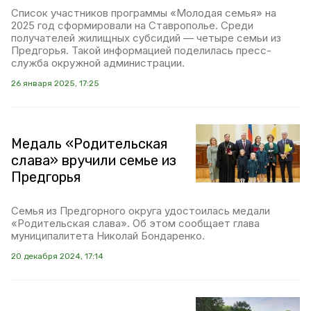
Список участников программы «Молодая семья» на
2025 год сформировали на Ставрополье. Среди
получателей жилищных субсидий — четыре семьи из
Предгорья. Такой информацией поделилась пресс-
служба окружной администрации.
26 января 2025, 17:25
Медаль «Родительская
слава» вручили семье из
Предгорья
Семья из Предгорного округа удостоилась медали
«Родительская слава». Об этом сообщает глава
муниципалитета Николай Бондаренко.
20 декабря 2024, 17:14