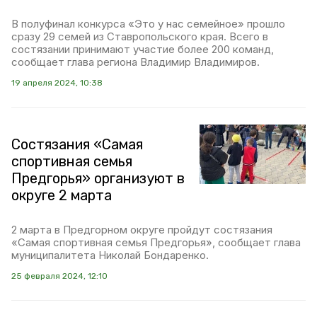
В полуфинал конкурса «Это у нас семейное» прошло
сразу 29 семей из Ставропольского края. Всего в
состязании принимают участие более 200 команд,
сообщает глава региона Владимир Владимиров.
19 апреля 2024, 10:38
Состязания «Самая
спортивная семья
Предгорья» организуют в
округе 2 марта
2 марта в Предгорном округе пройдут состязания
«Самая спортивная семья Предгорья», сообщает глава
муниципалитета Николай Бондаренко.
25 февраля 2024, 12:10