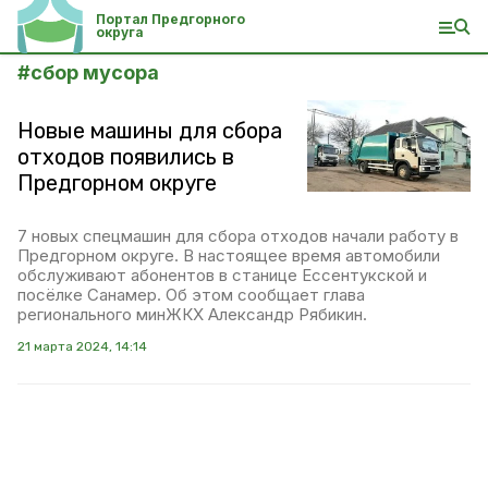
Портал Предгорного
округа
#
сбор мусора
Новые машины для сбора
отходов появились в
Предгорном округе
7 новых спецмашин для сбора отходов начали работу в
Предгорном округе. В настоящее время автомобили
обслуживают абонентов в станице Ессентукской и
посёлке Санамер. Об этом сообщает глава
регионального минЖКХ Александр Рябикин.
21 марта 2024, 14:14