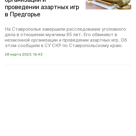
проведении азартных игр
в Предгорье
На Ставрополье завершили расследование уголовного
дела в отношении мужчины 65 лет. Его обвиняют в
незаконной организации и проведении азартных игр. Об
этом сообщили в СУ СКР по Ставропольскому краю.
28 марта 2023, 16:43