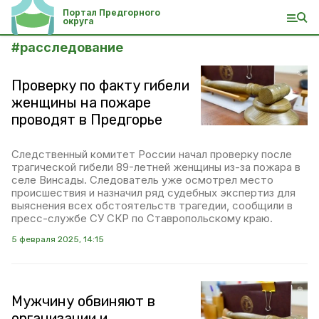
Портал Предгорного
округа
#
расследование
Проверку по факту гибели
женщины на пожаре
проводят в Предгорье
Следственный комитет России начал проверку после
трагической гибели 89-летней женщины из-за пожара в
селе Винсады. Следователь уже осмотрел место
происшествия и назначил ряд судебных экспертиз для
выяснения всех обстоятельств трагедии, сообщили в
пресс-службе СУ СКР по Ставропольскому краю.
5 февраля 2025, 14:15
Мужчину обвиняют в
организации и