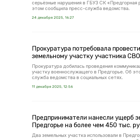
серьёзные нарушения в ГБУЗ СК «Предгорная 
этом сообщила пресс-служба ведомства.
24 декабря 2025, 16:27
Прокуратура потребовала провести
земельному участку участника СВО
Прокуратура добилась проведения коммуника
участку военнослужащего в Предгорье. Об э
служба ведомства в социальных сетях.
11 декабря 2025, 12:56
Предприниматели нанесли ущерб з
Предгорье на более чем 450 тыс. р
Два земельных участка использовали в Предго