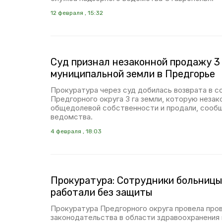
12 февраля , 15:32
Суд признал незаконной продажу 3 
муниципальной земли в Предгорье
Прокуратура через суд добилась возврата в 
Предгорного округа 3 га земли, которую незак
общедолевой собственности и продали, сооб
ведомства.
4 февраля , 18:03
Прокуратура: Сотрудники больницы
работали без защиты
Прокуратура Предгорного округа провела про
законодательства в области здравоохранения