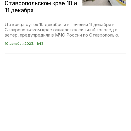
Ставропольском крае 10 и
11 декабря
До конца суток 10 декабря и в течении 11 декабря в
Ставропольском крае ожидается сильный гололёд и
ветер, предупредили в МЧС России по Ставрополью.
10 декабря 2023, 11:43