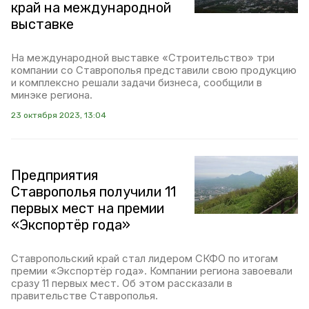
край на международной
выставке
На международной выставке «Строительство» три
компании со Ставрополья представили свою продукцию
и комплексно решали задачи бизнеса, сообщили в
минэке региона.
23 октября 2023, 13:04
Предприятия
Ставрополья получили 11
первых мест на премии
«Экспортёр года»
Ставропольский край стал лидером СКФО по итогам
премии «Экспортёр года». Компании региона завоевали
сразу 11 первых мест. Об этом рассказали в
правительстве Ставрополья.