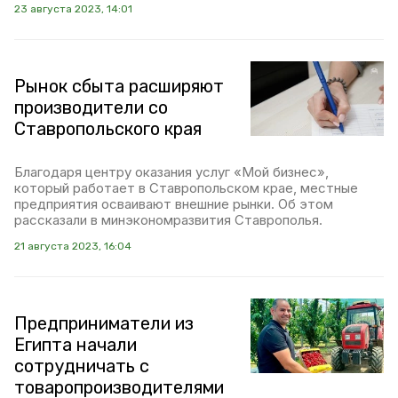
23 августа 2023, 14:01
Рынок сбыта расширяют
производители со
Ставропольского края
Благодаря центру оказания услуг «Мой бизнес»,
который работает в Ставропольском крае, местные
предприятия осваивают внешние рынки. Об этом
рассказали в минэкономразвития Ставрополья.
21 августа 2023, 16:04
Предприниматели из
Египта начали
сотрудничать с
товаропроизводителями