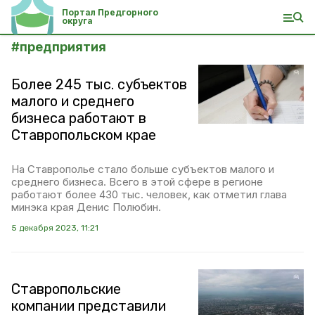
Портал Предгорного
округа
#
предприятия
Более 245 тыс. субъектов
малого и среднего
бизнеса работают в
Ставропольском крае
На Ставрополье стало больше субъектов малого и
среднего бизнеса. Всего в этой сфере в регионе
работают более 430 тыс. человек, как отметил глава
минэка края Денис Полюбин.
5 декабря 2023, 11:21
Ставропольские
компании представили