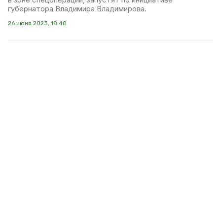
губернатора Владимира Владимирова.
26 июня 2023, 18:40