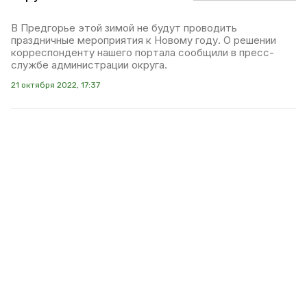
В Предгорье этой зимой не будут проводить
праздничные мероприятия к Новому году. О решении
корреспонденту нашего портала сообщили в пресс-
службе администрации округа.
21 октября 2022, 17:37