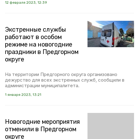
12 февраля 2023, 12:39
Экстренные службы
работают в особом
режиме на новогодние
праздники в Предгорном
округе
На территории Предгорного округа организовано
дежурство для всех экстренных служб, сообщили в
администрации муниципалитета.
1 января 2023, 13:21
Новогодние мероприятия
отменили в Предгорном
округе