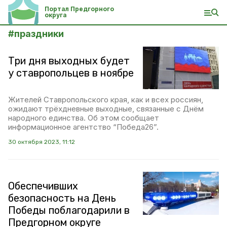
Портал Предгорного
округа
#
праздники
Три дня выходных будет
у ставропольцев в ноябре
Жителей Ставропольского края, как и всех россиян,
ожидают трёхдневные выходные, связанные с Днём
народного единства. Об этом сообщает
информационное агентство “Победа26”.
30 октября 2023, 11:12
Обеспечивших
безопасность на День
Победы поблагодарили в
Предгорном округе