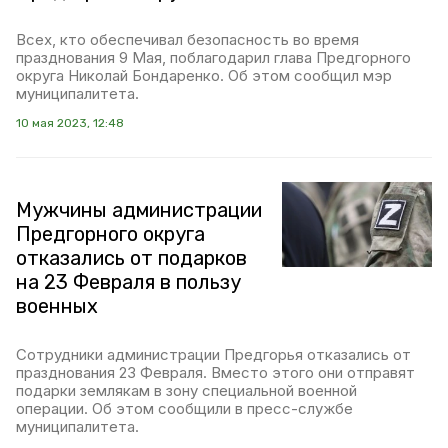
Всех, кто обеспечивал безопасность во время
празднования 9 Мая, поблагодарил глава Предгорного
округа Николай Бондаренко. Об этом сообщил мэр
муниципалитета.
10 мая 2023, 12:48
Мужчины администрации
Предгорного округа
отказались от подарков
на 23 Февраля в пользу
военных
Сотрудники администрации Предгорья отказались от
празднования 23 Февраля. Вместо этого они отправят
подарки землякам в зону специальной военной
операции. Об этом сообщили в пресс-службе
муниципалитета.