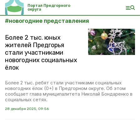
Портал Предгорного
округа
#
новогодние представления
Более 2 тыс. юных
жителей Предгорья
стали участниками
новогодних социальных
ёлок
Более 2 тыс. ребят стали участниками социальных
новогодних ёлок (0+) в Предгорном округе. Об этом
сообщает глава муниципалитета Николай Бондаренко в
социальных сетях.
28 декабря 2025, 09:56