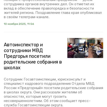
сотрудника органов внутренних дел. Он отметил их
вклад в обеспечение правопорядка и безопасности
жителей региона. Поздравление глава края опубликовал
в своём телеграм-канале.
10 ноября 2025, 11:56
Автоинспектор и
сотрудники МВД
Предгорья посетили
родительские собрания в
школах
Сотрудник Госавтоинспекции, юрисконсульт и
специалист кадрового подразделения Отдела МВД
России «Предгорный» посетили родительские собрания
в школах округа. Они рассказали жителям об
опасностях, которые могут грозить
несовершеннолетним. Об этом сообщает пресс-
служба Госавтоинспекции округа.