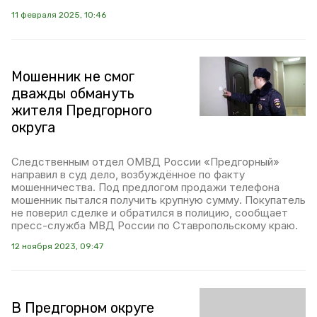
11 февраля 2025, 10:46
Мошенник не смог
дважды обмануть
жителя Предгорного
округа
Следственным отдел ОМВД России «Предгорный»
направил в суд дело, возбуждённое по факту
мошенничества. Под предлогом продажи телефона
мошенник пытался получить крупную сумму. Покупатель
не поверил сделке и обратился в полицию, сообщает
пресс-служба МВД России по Ставропольскому краю.
12 ноября 2023, 09:47
В Предгорном округе