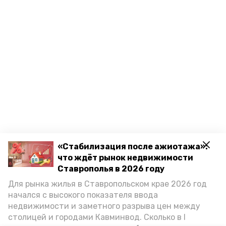
«Стабилизация после ажиотажа»:
что ждёт рынок недвижимости
Ставрополья в 2026 году
Для рынка жилья в Ставропольском крае 2026 год
начался с высокого показателя ввода
недвижимости и заметного разрыва цен между
столицей и городами Кавминвод. Сколько в I