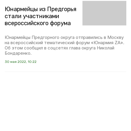
Юнармейцы из Предгорья
стали участниками
всероссийского форума
Юнармейцы Предгорного округа отправились в Москву
на всероссийский тематический форум «Юнармия ZА».
Об этом сообщил в соцсетях глава округа Николай
Бондаренко.
30 мая 2022, 10:22