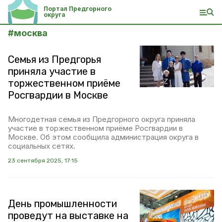
Портал Предгорного
округа
#
москва
Семья из Предгорья
приняла участие в
торжественном приёме
Росгвардии в Москве
Многодетная семья из Предгорного округа приняла
участие в торжественном приёме Росгвардии в
Москве. Об этом сообщила администрация округа в
социальных сетях.
23 сентября 2025, 17:15
День промышленности
проведут на выставке на