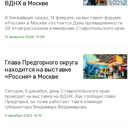
ВДНХ в Москве
В ближайшую среду, 14 февраля, на выставке-форуме
«Россия» в Москве состоится День промышленности.
Об этом рассказали в минпроме Ставропольского края.
10 февраля 2024, 11:08
Глава Предгорного округа
находится на выставке
«Россия» в Москве
Сегодня, 9 декабря, день Ставропольского края
проводят на выставке на ВДНХ. Как сообщил глава
Предгорья, он тоже работает там в команде
губернатора Владимира Владимирова.
9 декабря 2023, 12:10