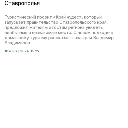
Ставрополья
Туристический проект «Край чудес», который
запускает правительство Ставропольского края,
предложит жителям и гостям региона увидеть
необычные и незнакомые места. О новом подходе к
домашнему туризму рассказал глава края Владимир
Владимиров.
10 марта 2024, 15:29