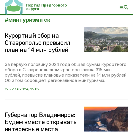
Портал Предгорного
округа
#
минтуризма ск
Курортный сбор на
Ставрополье превысил
план на 14 млн рублей
За первую половину 2024 года общая сумма курортного
сбора в Ставропольском крае составила 315 млн
рублей, превысив плановые показатели на 14 млн рублей.
Об этом сообщает региональное минтуризма.
19 июля 2024, 15:02
Губернатор Владимиров:
Будем вместе открывать
интересные места