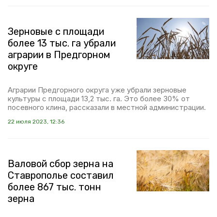
Зерновые с площади
более 13 тыс. га убрали
аграрии в Предгорном
округе
Аграрии Предгорного округа уже убрали зерновые
культуры с площади 13,2 тыс. га. Это более 30% от
посевного клина, рассказали в местной администрации.
22 июля 2023, 12:36
Валовой сбор зерна на
Ставрополье составил
более 867 тыс. тонн
зерна