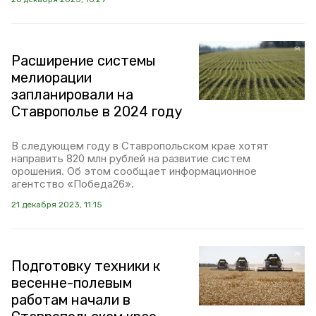
Расширение системы
мелиорации
запланировали на
Ставрополье в 2024 году
В следующем году в Ставропольском крае хотят
направить 820 млн рублей на развитие систем
орошения. Об этом сообщает информационное
агентство «Победа26».
21 декабря 2023, 11:15
Подготовку техники к
весенне-полевым
работам начали в