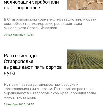
мелиорации заработали
на Ставрополье
В Ставропольском крае в эксплуатацию ввели сразу
семь объектов мелиорации, рассказал глава
минсельхоза Сергей Измалков.
21 ноября 2023, 16:10
Растениеводы
Ставрополья
выращивают пять сортов
нута
Нут отличается устойчивостью к засухе и
кратковременным морозам. Пять сортов растения
выращивают в Ставропольском крае, сообщил глава
минсельхоза края.
21 ноября 2023, 14:55