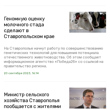
Геномную оценку
молочного стада
сделают в
Ставропольском крае
На Ставрополье начнут работу по совершенствованию
генетических технологий для повышения потенциала
отечественного животноводства. Об этом сообщает
информационное агентство «Победа26» со ссылкой на
правительство региона.
20 сентября 2023, 16:14
Министр сельского
хозяйства Ставрополья
пообщается с жителями