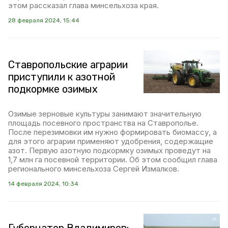
этом рассказал глава минсельхоза края.
28 февраля 2024, 15:44
Ставропольские аграрии
приступили к азотной
подкормке озимых
Озимые зерновые культуры занимают значительную
площадь посевного пространства на Ставрополье.
После перезимовки им нужно формировать биомассу, а
для этого аграрии применяют удобрения, содержащие
азот. Первую азотную подкормку озимых проведут на
1,7 млн га посевной территории. Об этом сообщил глава
регионального минсельхоза Сергей Измалков.
14 февраля 2024, 10:34