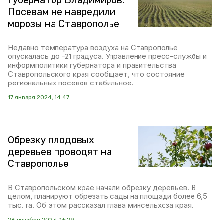
Губернатор Владимиров:
Посевам не навредили
морозы на Ставрополье
Недавно температура воздуха на Ставрополье
опускалась до -21 градуса. Управление пресс-службы и
информполитики губернатора и правительства
Ставропольского края сообщает, что состояние
региональных посевов стабильное.
17 января 2024, 14:47
Обрезку плодовых
деревьев проводят на
Ставрополье
В Ставропольском крае начали обрезку деревьев. В
целом, планируют обрезать сады на площади более 6,5
тыс. га. Об этом рассказал глава минсельхоза края.
26 декабря 2023, 16:29