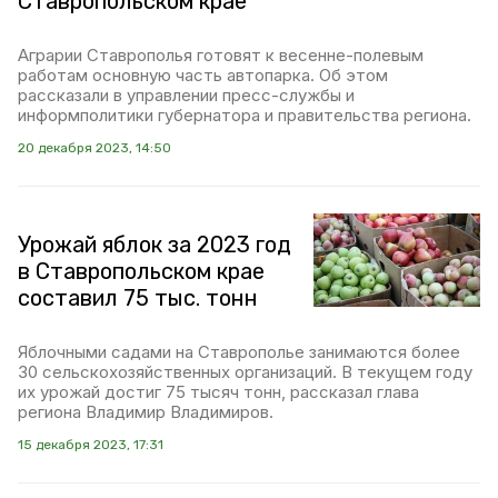
Ставропольском крае
Аграрии Ставрополья готовят к весенне-полевым
работам основную часть автопарка. Об этом
рассказали в управлении пресс-службы и
информполитики губернатора и правительства региона.
20 декабря 2023, 14:50
Урожай яблок за 2023 год
в Ставропольском крае
составил 75 тыс. тонн
Яблочными садами на Ставрополье занимаются более
30 сельскохозяйственных организаций. В текущем году
их урожай достиг 75 тысяч тонн, рассказал глава
региона Владимир Владимиров.
15 декабря 2023, 17:31