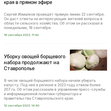
края в прямом эфире
Сергей Измалков проведёт прямую линию 22 сентября.
Он даст ответы на интересующие жителей вопросы в
области сельского хозяйства. Об этом он рассказал в
понедельник, 18 сентября.
18 сентября 2023, 11:46
Уборку овощей борщевого
набора продолжают на
Ставрополье
В числе овощей борщевого набора начали убирать
капусту. Под неё в регионе в 2023 году отвели более
207 га. Об этом рассказали в управлении пресс-службы
и информационной политики губернатора и
правительства Ставропольского края.
12 сентября 2023, 14:40