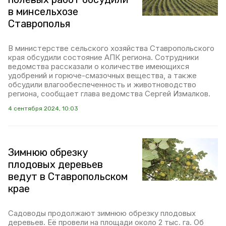
в минсельхозе
Ставрополья
В министерстве сельского хозяйства Ставропольского
края обсудили состояние АПК региона. Сотрудники
ведомства рассказали о количестве имеющихся
удобрений и горюче-смазочных вещества, а также
обсудили влагообеспеченность и животноводство
региона, сообщает глава ведомства Сергей Измалков.
4 сентября 2024, 10:03
Зимнюю обрезку
плодовых деревьев
ведут в Ставропольском
крае
Садоводы продолжают зимнюю обрезку плодовых
деревьев. Её провели на площади около 2 тыс. га. Об