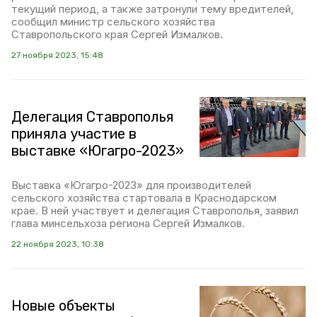
текущий период, а также затронули тему вредителей,
сообщил министр сельского хозяйства
Ставропольского края Сергей Измалков.
27 ноября 2023, 15:48
Делегация Ставрополья
приняла участие в
выставке «Югагро-2023»
Выставка «Югагро-2023» для производителей
сельского хозяйства стартовала в Краснодарском
крае. В ней участвует и делегация Ставрополья, заявил
глава минсельхоза региона Сергей Измалков.
22 ноября 2023, 10:38
Новые объекты