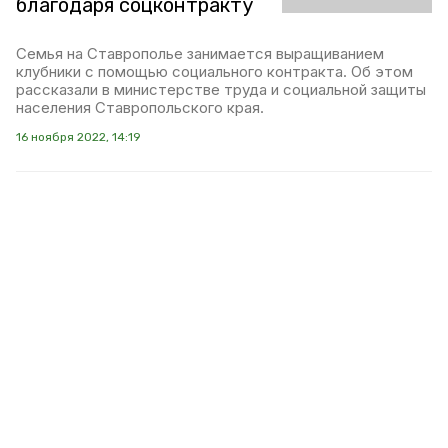
благодаря соцконтракту
Семья на Ставрополье занимается выращиванием
клубники с помощью социального контракта. Об этом
рассказали в министерстве труда и социальной защиты
населения Ставропольского края.
16 ноября 2022, 14:19