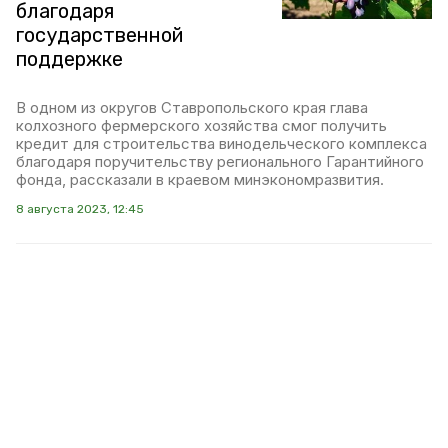
благодаря
государственной
поддержке
В одном из округов Ставропольского края глава
колхозного фермерского хозяйства смог получить
кредит для строительства винодельческого комплекса
благодаря поручительству регионального Гарантийного
фонда, рассказали в краевом минэкономразвития.
8 августа 2023, 12:45