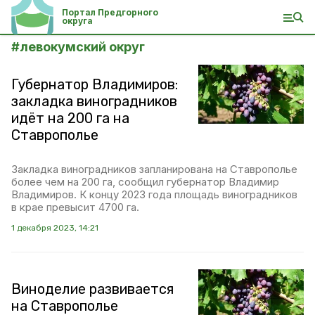
Портал Предгорного
округа
#
левокумский округ
Губернатор Владимиров:
закладка виноградников
идёт на 200 га на
Ставрополье
Закладка виноградников запланирована на Ставрополье
более чем на 200 га, сообщил губернатор Владимир
Владимиров. К концу 2023 года площадь виноградников
в крае превысит 4700 га.
1 декабря 2023, 14:21
Виноделие развивается
на Ставрополье