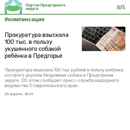
Портал Предгорного
округа
#
компенсация
Прокуратура взыскала
100 тыс. в пользу
укушенного собакой
ребёнка в Предгорье
Прокуратура взыскала 100 тыс рублей в пользу ребёнка,
которого укусила бездомная собака в Предгорном
округе. Об этом сообщает пресс-служба надзорного
ведомства Ставропольского края.
29 апреля , 18:01