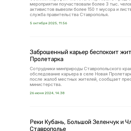
мероприятии поучаствовали более 3 тыс. чело
активистов вывезли более 150 т мусора и лис
служба правительства Ставрополья.
5 октября 2025, 11:56
Заброшенный карьер беспокоит жит
Пролетарка
Сотрудники минприроды Ставропольского кра
обследование карьера в селе Новая Пролетар
после жалоб местных жителей, сообщает пре
министерства.
26 июня 2024, 14:38
Реки Кубань, Большой Зеленчук и Ч
Ставрополье