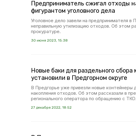
Предприниматель сжигал отходы н
фигурантом уголовного дела
Уголовное дело завели на предпринимателя в 
неправильную утилизацию отходов. Об этом ра
прокуратуре.
30 июня 2023, 15:38
Новые баки для раздельного сбора 
установили в Предгорном округе
В Предгорье уже привезли новые контейнеры 
накопления отходов. Об этом рассказали в пр
регионального оператора по обращению с ТКО
27 декабря 2022, 18:52