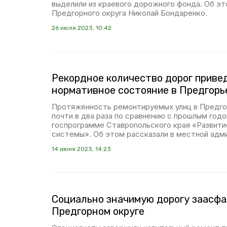
выделили из краевого дорожного фонда. Об эт
Предгорного округа Николай Бондаренко.
26 июля 2023, 10:42
Рекордное количество дорог приве
нормативное состояние в Предгорье
Протяжённость ремонтируемых улиц в Предго
почти в два раза по сравнению с прошлым год
госпрограмме Ставропольского края «Развити
системы». Об этом рассказали в местной адм
14 июня 2023, 14:23
Социально значимую дорогу заасфа
Предгорном округе