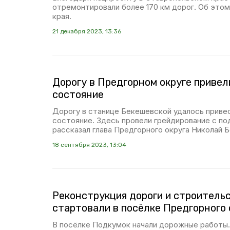
отремонтировали более 170 км дорог. Об этом
края.
21 декабря 2023, 13:36
Дорогу в Предгорном округе привел
состояние
Дорогу в станице Бекешевской удалось приве
состояние. Здесь провели грейдирование с по
рассказал глава Предгорного округа Николай 
18 сентября 2023, 13:04
Реконструкция дороги и строитель
стартовали в посёлке Предгорного 
В посёлке Подкумок начали дорожные работы.