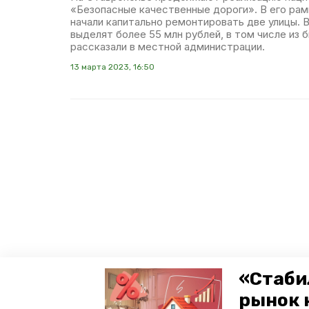
«Безопасные качественные дороги». В его рам
начали капитально ремонтировать две улицы. 
выделят более 55 млн рублей, в том числе из 
рассказали в местной администрации.
13 марта 2023, 16:50
«Стаби
рынок 