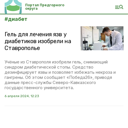
Портал Предгорного
округа
#
диабет
Гель для лечения язв у
диабетиков изобрели на
Ставрополье
Учёные из Ставрополя изобрели гель, снимающий
синдром диабетической стопы. Средство
дезинфицирует язвы и позволяет избежать некроза и
гангрены. Об этом сообщает «Победа26», приводя
данные пресс-службы Северо-Кавказского
государственного университета.
6 апреля 2024, 12:23