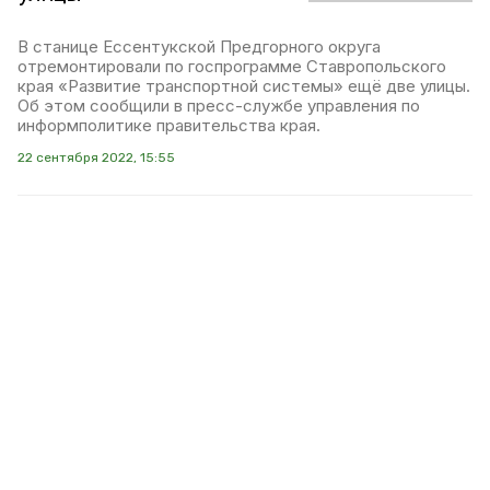
В станице Ессентукской Предгорного округа
отремонтировали по госпрограмме Ставропольского
края «Развитие транспортной системы» ещё две улицы.
Об этом сообщили в пресс-службе управления по
информполитике правительства края.
22 сентября 2022, 15:55