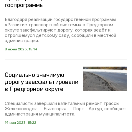
госпрограммы
Благодаря реализации государственной программы
«Развитие транспортной системы» в Предгорном
округе заасфальтируют дорогу, которая ведёт к
строящемуся детскому саду, сообщили в местной
администрации.
8 июня 2023, 15:14
Социально значимую
дорогу заасфальтировали
в Предгорном округе
Специалисты завершили капитальный ремонт трассы
Железноводск — Быкогорка — Порт - Артур, сообщает
администрация муниципалитета.
19 мая 2023, 15:22