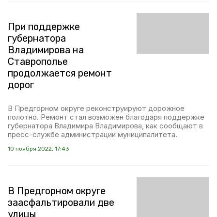
При поддержке
губернатора
Владимирова на
Ставрополье
продолжается ремонт
дорог
В Предгорном округе реконструируют дорожное
полотно. Ремонт стал возможен благодаря поддержке
губернатора Владимира Владимирова, как сообщают в
пресс-службе администрации муниципалитета.
10 ноября 2022, 17:43
В Предгорном округе
заасфальтировали две
улицы