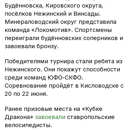
Будённовска, Кировского округа,
посёлков Нежинский и Винсады.
Минераловодский округ представила
команда «Локомотив». Спортсмены
переиграли будённовских соперников и
завоевали бронзу.
Победителями турнира стали ребята из
Нежинского. Они покажут способности
среди команд ЮФО-СКФО.
Соревнование пройдёт в Кисловодске с
20 по 22 июня.
Ранее призовые места на «Кубке
Дракона»
завоевали
ставропольские
велосипедисты.