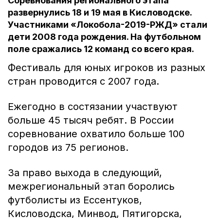
Соревнования регионального этапа
развернулись 18 и 19 мая в Кисловодске.
Участниками «Локобола-2019-РЖД» стали
дети 2008 года рождения. На футбольном
поле сражались 12 команд со всего края.
Фестиваль для юных игроков из разных
стран проводится с 2007 года.
Ежегодно в состязании участвуют
больше 45 тысяч ребят. В России
соревнование охватило больше 100
городов из 75 регионов.
За право выхода в следующий,
межрегиональный этап боролись
футболисты из Ессентуков,
Кисловодска, Минвод, Пятигорска,