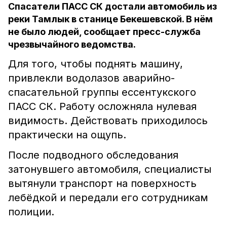
Спасатели ПАСС СК достали автомобиль из
реки Тамлык в станице Бекешевской. В нём
не было людей, сообщает пресс-служба
чрезвычайного ведомства.
Для того, чтобы поднять машину,
привлекли водолазов аварийно-
спасательной группы ессентукского
ПАСС СК. Работу осложняла нулевая
видимость. Действовать приходилось
практически на ощупь.
После подводного обследования
затонувшего автомобиля, специалисты
вытянули транспорт на поверхность
лебёдкой и передали его сотрудникам
полиции.