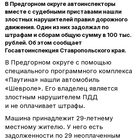
В Предгорном округе автоинспекторы
вместе с судебными приставами нашли
злостных нарушителей правил дорожного
движения. Один из них задолжал по
штрафам и сборам общую сумму в 100 тыс.
рублей. Об этом сообщает
Госавтоинспекция Ставропольского края.
В Предгорном округе с помощью
специального программного комплекса
«Паутина» нашли автомобиль
«Шевроле». Его владелец является
злостным нарушителем ПДД
и не оплачивает штрафы.
Машина принадлежит 29-летнему
местному жителю. У него есть
задолженности по 29 неоплаченным