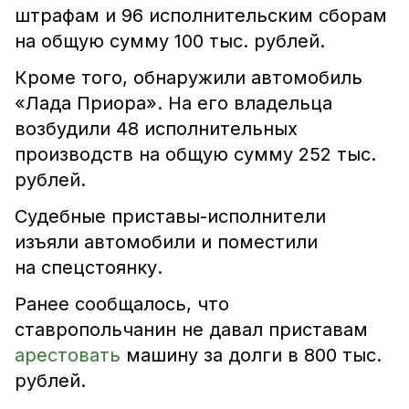
штрафам и 96 исполнительским сборам
на общую сумму 100 тыс. рублей.
Кроме того, обнаружили автомобиль
«Лада Приора». На его владельца
возбудили 48 исполнительных
производств на общую сумму 252 тыс.
рублей.
Судебные приставы-исполнители
изъяли автомобили и поместили
на спецстоянку.
Ранее сообщалось, что
ставропольчанин не давал приставам
арестовать
машину за долги в 800 тыс.
рублей.