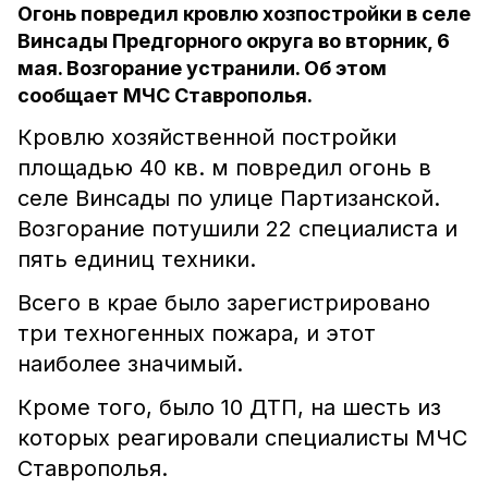
Огонь повредил кровлю хозпостройки в селе
Винсады Предгорного округа во вторник, 6
мая. Возгорание устранили. Об этом
сообщает МЧС Ставрополья.
Кровлю хозяйственной постройки
площадью 40 кв. м повредил огонь в
селе Винсады по улице Партизанской.
Возгорание потушили 22 специалиста и
пять единиц техники.
Всего в крае было зарегистрировано
три техногенных пожара, и этот
наиболее значимый.
Кроме того, было 10 ДТП, на шесть из
которых реагировали специалисты МЧС
Ставрополья.