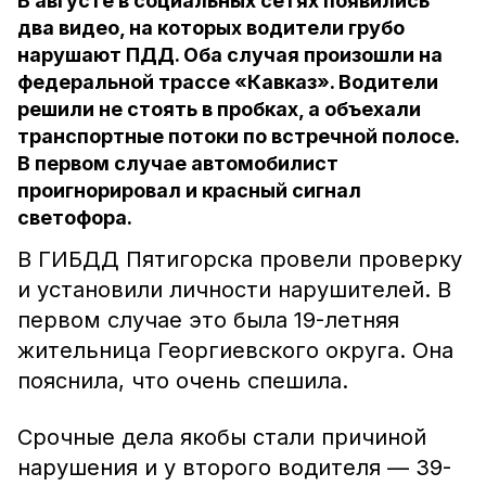
В августе в социальных сетях появились
два видео, на которых водители грубо
нарушают ПДД. Оба случая произошли на
федеральной трассе «Кавказ». Водители
решили не стоять в пробках, а объехали
транспортные потоки по встречной полосе.
В первом случае автомобилист
проигнорировал и красный сигнал
светофора.
В ГИБДД Пятигорска провели проверку
и установили личности нарушителей. В
первом случае это была 19-летняя
жительница Георгиевского округа. Она
пояснила, что очень спешила.
Срочные дела якобы стали причиной
нарушения и у второго водителя — 39-