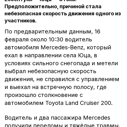
Предположительно, причиной стала
небезопасная скорость движения одного из
участников.
По предварительным данным, 16
февраля около 10:30 водитель
автомобиля Mercedes-Benz, который
ехал в направлении села Юца, в
условиях сильного снегопада и метели
выбрал небезопасную скорость
движения, не справился с управлением
и выехал на встречную полосу, где
произошло столкновение с
автомобилем Toyota Land Cruiser 200.
Водитель и два пассажира Mercedes
получили переломы и тяжёлые травмы,