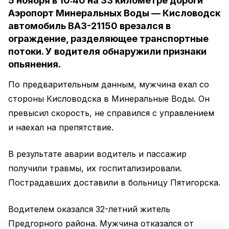
5 ноября в 10:40 на 33 километре дороги
Аэропорт Минеральных Воды — Кисловодск
автомобиль ВАЗ-21150 врезался в
ограждение, разделяющее транспортные
потоки. У водителя обнаружили признаки
опьянения.
По предварительным данным, мужчина ехал со
стороны Кисловодска в Минеральные Воды. Он
превысил скорость, не справился с управлением
и наехал на препятствие.
В результате аварии водитель и пассажир
получили травмы, их госпитализировали.
Пострадавших доставили в больницу Пятигорска.
Водителем оказался 32-летний житель
Предгорного района. Мужчина отказался от