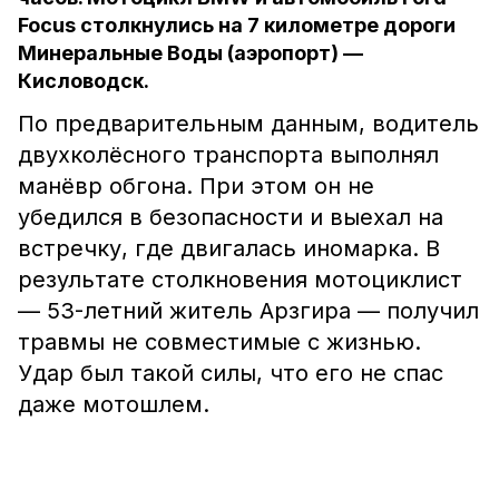
Focus столкнулись на 7 километре дороги
Минеральные Воды (аэропорт) —
Кисловодск.
По предварительным данным, водитель
двухколёсного транспорта выполнял
манёвр обгона. При этом он не
убедился в безопасности и выехал на
встречку, где двигалась иномарка. В
результате столкновения мотоциклист
— 53-летний житель Арзгира — получил
травмы не совместимые с жизнью.
Удар был такой силы, что его не спас
даже мотошлем.