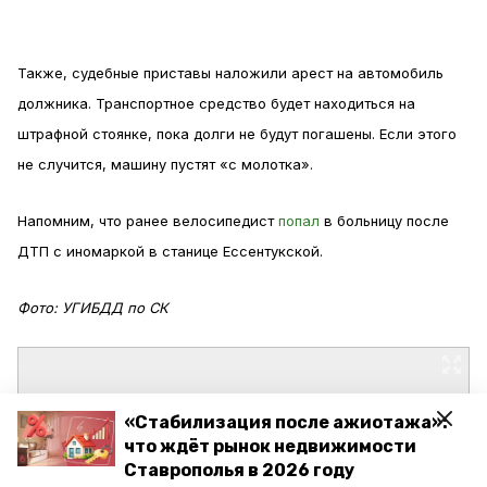
Также, судебные приставы наложили арест на автомобиль
должника. Транспортное средство будет находиться на
штрафной стоянке, пока долги не будут погашены. Если этого
не случится, машину пустят «с молотка».
Напомним, что ранее велосипедист
попал
в больницу после
ДТП с иномаркой в станице Ессентукской.
Фото: УГИБДД по СК
«Стабилизация после ажиотажа»:
что ждёт рынок недвижимости
Ставрополья в 2026 году