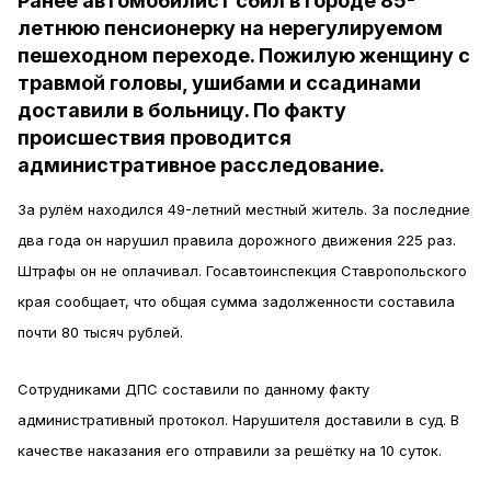
Ранее автомобилист сбил в городе 85-
летнюю пенсионерку на нерегулируемом
пешеходном переходе. Пожилую женщину с
травмой головы, ушибами и ссадинами
доставили в больницу. По факту
происшествия проводится
административное расследование.
За рулём находился 49-летний местный житель. За последние
два года он нарушил правила дорожного движения 225 раз.
Штрафы он не оплачивал. Госавтоинспекция Ставропольского
края сообщает, что общая сумма задолженности составила
почти 80 тысяч рублей.
Сотрудниками ДПС составили по данному факту
административный протокол. Нарушителя доставили в суд. В
качестве наказания его отправили за решётку на 10 суток.