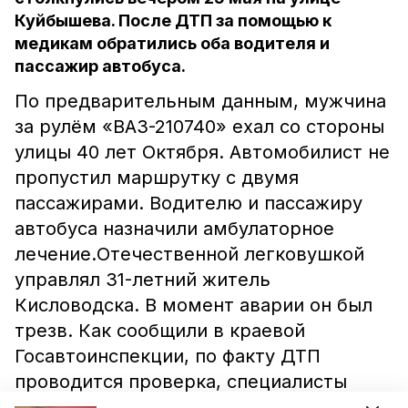
Куйбышева. После ДТП за помощью к
медикам обратились оба водителя и
пассажир автобуса.
По предварительным данным, мужчина
за рулём «ВАЗ-210740» ехал со стороны
улицы 40 лет Октября. Автомобилист не
пропустил маршрутку с двумя
пассажирами. Водителю и пассажиру
автобуса назначили амбулаторное
лечение.Отечественной легковушкой
управлял 31-летний житель
Кисловодска. В момент аварии он был
трезв. Как сообщили в краевой
Госавтоинспекции, по факту ДТП
проводится проверка, специалисты
устанавливают степень