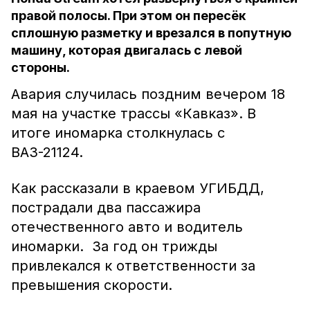
правой полосы. При этом он пересёк
сплошную разметку и врезался в попутную
машину, которая двигалась с левой
стороны.
Авария случилась поздним вечером 18
мая на участке трассы «Кавказ». В
итоге иномарка столкнулась с
ВАЗ-21124.
Как рассказали в краевом УГИБДД,
пострадали два пассажира
отечественного авто и водитель
иномарки. За год он трижды
привлекался к ответственности за
превышения скорости.