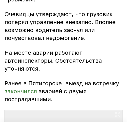
Очевидцы утверждают, что грузовик
потерял управление внезапно. Вполне
возможно водитель заснул или
почувствовал недомогание.
На месте аварии работают
автоинспекторы. Обстоятельства
уточняются.
Ранее в Пятигорске выезд на встречку
закончился
аварией с двумя
пострадавшими.