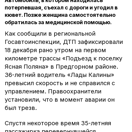
Автомобиль, в котором находилась
потерпевшая, съехал с дороги и угодил в
кювет. Позже женщина самостоятельно
обратилась за медицинской помощью.
Как сообщили в региональной
Госавтоинспекции, ДТП зафиксировали
18 декабря рано утром на первом
километре трассы «Подъезд к поселку
Ясная Поляна» в Предгорном районе.
36-летний водитель «Лады Калины»
превысил скорость и не справился с
управлением. Правоохранители
установили, что в момент аварии он
был трезв.
Спустя некоторое время 35-летняя
пассажирка перевернувшейся