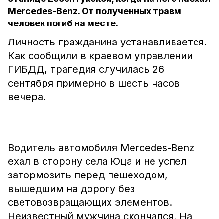
Mercedes-Benz. От полученных травм
человек погиб на месте.
Личность гражданина устанавливается.
Как сообщили в краевом управлении
ГИБДД, трагедия случилась 26
сентября примерно в шесть часов
вечера.
Водитель автомобиля Mercedes-Benz
ехал в сторону села Юца и не успел
затормозить перед пешеходом,
вышедшим на дорогу без
световозвращающих элементов.
Неизвестный мужчина скончался. На