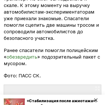
скале. К этому моменту на выручку
автомобилистам-экспериментаторам
уже приехали знакомые. Спасатели
помогли сцепить две машины тросом и
сопроводили автомобилистов до
безопасного участка.
Ранее спасатели помогли полицейским
«
обезвредить
» подозрительный пакет с
мусором.
Фото: ПАСС СК.
«Стабилизация после ажиотажа»: