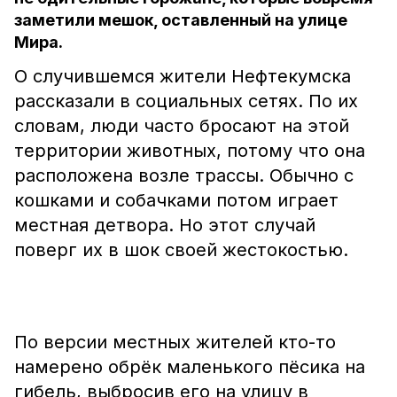
заметили мешок, оставленный на улице
Мира.
О случившемся жители Нефтекумска
рассказали в социальных сетях. По их
словам, люди часто бросают на этой
территории животных, потому что она
расположена возле трассы. Обычно с
кошками и собачками потом играет
местная детвора. Но этот случай
поверг их в шок своей жестокостью.
По версии местных жителей кто-то
намерено обрёк маленького пёсика на
гибель, выбросив его на улицу в