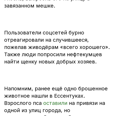
завязанном мешке.
Пользователи соцсетей бурно
отреагировали на случившееся,
пожелав живодёрам «всего хорошего».
Также люди попросили нефтекумцев
найти щенку новых добрых хозяев.
Напомним, ранее ещё одно брошенное
животное нашли в Ессентуках.
Взрослого пса
оставили
на привязи на
одной из улиц города, но