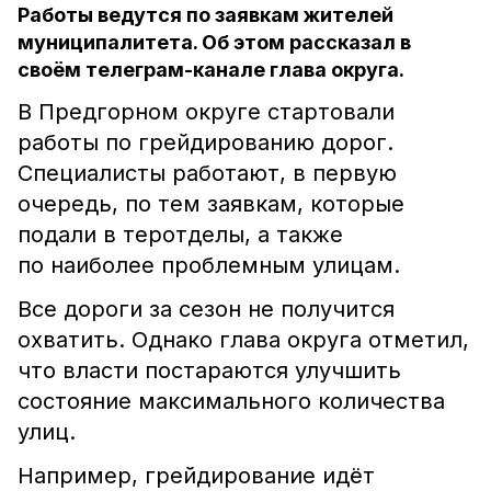
Работы ведутся по заявкам жителей
муниципалитета. Об этом рассказал в
своём телеграм-канале глава округа.
В Предгорном округе стартовали
работы по грейдированию дорог.
Специалисты работают, в первую
очередь, по тем заявкам, которые
подали в теротделы, а также
по наиболее проблемным улицам.
Все дороги за сезон не получится
охватить. Однако глава округа отметил,
что власти постараются улучшить
состояние максимального количества
улиц.
Например, грейдирование идёт