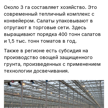
Около 3 га составляет хозяйство. Это
современный тепличный комплекс с
конвейером. Салаты упаковывают в
отругают в торговые сети. Здесь
выращивают порядка 400 тонн салатов
и 1,5 тыс. тонн томатов в год.
Также в регионе есть субсидия на
производство овощей защищенного
грунта, произведенных с применением
технологии досвечивания.