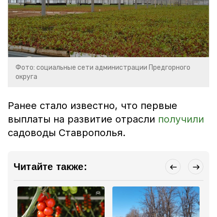
Фото: социальные сети администрации Предгорного
округа
Ранее стало известно, что первые
выплаты на развитие отрасли
получили
садоводы Ставрополья.
Читайте также: