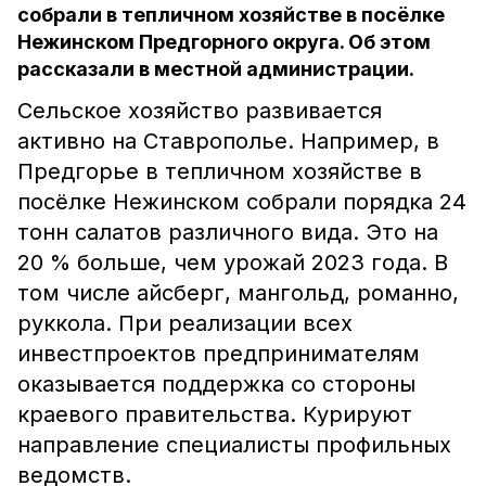
собрали в тепличном хозяйстве в посёлке
Нежинском Предгорного округа. Об этом
рассказали в местной администрации.
Сельское хозяйство развивается
активно на Ставрополье. Например, в
Предгорье в тепличном хозяйстве в
посёлке Нежинском собрали порядка 24
тонн салатов различного вида. Это на
20 % больше, чем урожай 2023 года. В
том числе айсберг, мангольд, романно,
руккола. При реализации всех
инвестпроектов предпринимателям
оказывается поддержка со стороны
краевого правительства. Курируют
направление специалисты профильных
ведомств.