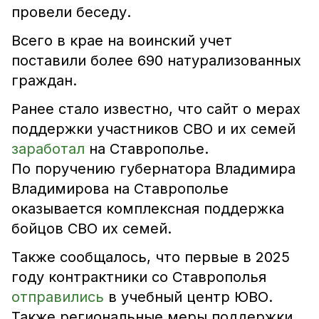
провели беседу.
Всего в крае на воинский учет
поставили более 690 натурализованных
граждан.
Ранее стало известно, что сайт о мерах
поддержки участников СВО и их семей
заработал
на Ставрополье.
По поручению губернатора Владимира
Владимирова на Ставрополье
оказывается комплексная поддержка
бойцов СВО их семей.
Также сообщалось, что первые в 2025
году контрактники со Ставрополья
отправились
в учебный центр ЮВО.
Также региональные меры поддержки