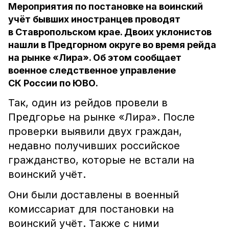
Мероприятия по постановке на воинский
учёт бывших иностранцев проводят
в Ставропольском крае. Двоих уклонистов
нашли в Предгорном округе во время рейда
на рынке «Лира». Об этом сообщает
военное следственное управление
СК России по ЮВО.
Так, один из рейдов провели в
Предгорье на рынке «Лира». После
проверки выявили двух граждан,
недавно получивших российское
гражданство, которые не встали на
воинский учёт.
Они были доставлены в военный
комиссариат для постановки на
воинский учёт. Также с ними