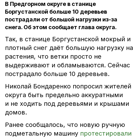
В Предгорном округе в станице
Боргустанской больше 10 деревьев
пострадали от большой нагрузки из-за
снега. Об этом сообщает глава округа.
Так, в станице Боргустанской мокрый и
плотный снег даёт большую нагрузку на
растения, что ветки просто не
выдерживают и обламываются. Сейчас
пострадало больше 10 деревьев.
Николай Бондаренко попросил жителей
округа быть предельно аккуратными
и не ходить под деревьями и крышами
домов.
Ранее сообщалось, что новую ручную
подметальную машину
протестировали