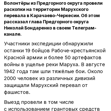
Волонтёры из Предгорного округа провели
раскопки на территории Марухского
перевала в Карачаево-Черкесии. Об этом
рассказал глава Предгорного округа
Николай Бондаренко в своем Телеграм-
канале.
Участники экспедиции обнаружили
останки 19 бойцов Рабоче-крестьянской
Красной армии и более 50 артефактов
войны в ущелье реки Маруха. В августе
1942 года там шли тяжёлые бои. Около
2000 человек из различных дивизий
защищали Марухский перевал от
фашистов.
Выезд провели в том числе
с использованием грантовых средств