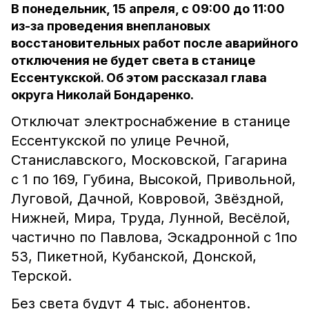
В понедельник, 15 апреля, с 09:00 до 11:00
из-за проведения внеплановых
восстановительных работ после аварийного
отключения не будет света в станице
Ессентукской. Об этом рассказал глава
округа Николай Бондаренко.
Отключат электроснабжение в станице
Ессентукской по улице Речной,
Станиславского, Московской, Гагарина
с 1 по 169, Губина, Высокой, Привольной,
Луговой, Дачной, Ковровой, Звёздной,
Нижней, Мира, Труда, Лунной, Весёлой,
частично по Павлова, Эскадронной с 1по
53, Пикетной, Кубанской, Донской,
Терской.
Без света будут 4 тыс. абонентов.