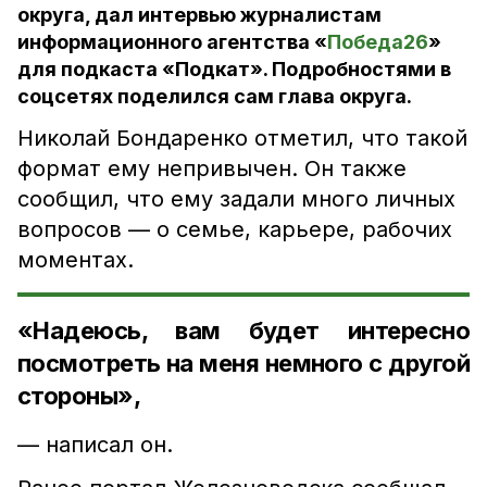
округа, дал интервью журналистам
информационного агентства «
Победа26
»
для подкаста «Подкат». Подробностями в
соцсетях поделился сам глава округа.
Николай Бондаренко отметил, что такой
формат ему непривычен. Он также
сообщил, что ему задали много личных
вопросов — о семье, карьере, рабочих
моментах.
«Надеюсь, вам будет интересно
посмотреть на меня немного с другой
стороны»,
— написал он.