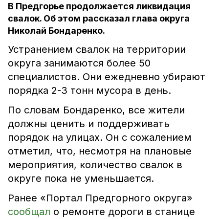
В Предгорье продолжается ликвидация
свалок. Об этом рассказал глава округа
Николай Бондаренко.
Устранением свалок на территории
округа занимаются более 50
специалистов. Они ежедневно убирают
порядка 2-3 тонн мусора в день.
По словам Бондаренко, все жители
должны ценить и поддерживать
порядок на улицах. Он с сожалением
отметил, что, несмотря на плановые
мероприятия, количество свалок в
округе пока не уменьшается.
Ранее «Портал Предгорного округа»
сообщал
о ремонте дороги в станице