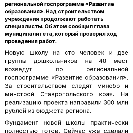
региональной госпрограмме «Развитие
образования». Над строительством
учреждения продолжают работать
специалисты. Об этом сообщил глава
муниципалитета, который проверил ход
проведения работ.
Новую школу на сто человек и две
группы дошкольников на 40 мест
возведут по региональной
госпрограмме «Развитие образования».
За строительством следят минобр и
минстрой Ставропольского края. На
реализацию проекта направили 300 млн
рублей из бюджета региона.
Фундамент новой школы практически
полностью готов. Сейчас уже сделали