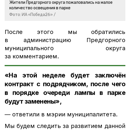
Жители Предгорного округа пожаловались на малое
количество освещения в парке
Фото: ИА «Победа26» /
После этого мы обратились
в администрацию Предгорного
муниципального округа
за комментарием.
«На этой неделе будет заключён
контракт с подрядчиком, после чего
в порядке очереди лампы в парке
будут заменены»,
— ответили в мэрии муниципалитета.
Мы будем следить за развитием данной