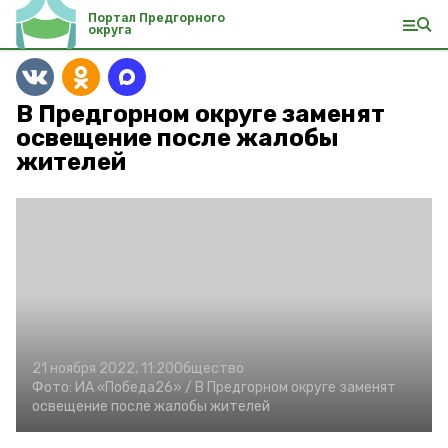
Портал Предгорного
округа
В Предгорном округе заменят
освещение после жалобы
жителей
21 ноября 2022, 11:20
Общество
Фото:
ИА «Победа26» /
В Предгорном округе заменят
освещение после жалобы жителей