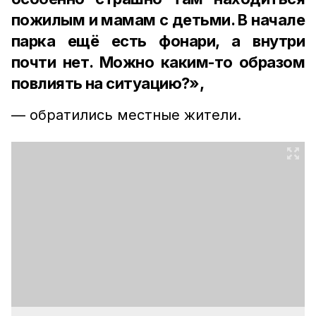
пожилым и мамам с детьми. В начале
парка ещё есть фонари, а внутри
почти нет. Можно каким-то образом
повлиять на ситуацию?»,
— обратились местные жители.